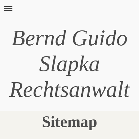
Bernd Guido
Slapka
Rechtsanwalt
Sitemap