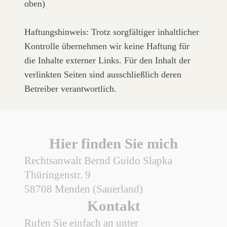
oben)
Haftungshinweis: Trotz sorgfältiger inhaltlicher
Kontrolle übernehmen wir keine Haftung für
die Inhalte externer Links. Für den Inhalt der
verlinkten Seiten sind ausschließlich deren
Betreiber verantwortlich.
Hier finden Sie mich
Rechtsanwalt Bernd Guido Slapka
Thüringenstr.
9
58708
Menden (Sauerland)
Kontakt
Rufen Sie einfach an unter