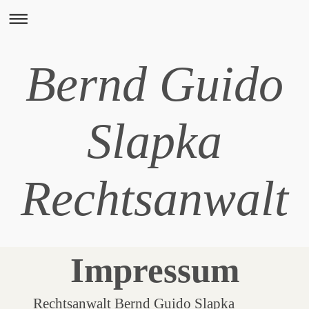
Bernd Guido
Slapka
Rechtsanwalt
Impressum
Rechtsanwalt Bernd Guido Slapka