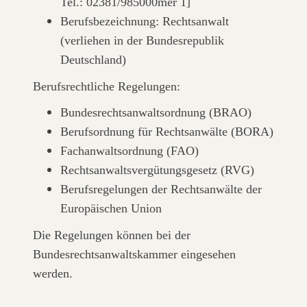
Tel.: 02381/985000mer 1]
Berufsbezeichnung: Rechtsanwalt
(verliehen in der Bundesrepublik
Deutschland)
Berufsrechtliche Regelungen:
Bundesrechtsanwaltsordnung (BRAO)
Berufsordnung für Rechtsanwälte (BORA)
Fachanwaltsordnung (FAO)
Rechtsanwaltsvergütungsgesetz (RVG)
Berufsregelungen der Rechtsanwälte der
Europäischen Union
Die Regelungen können bei der
Bundesrechtsanwaltskammer eingesehen
werden.