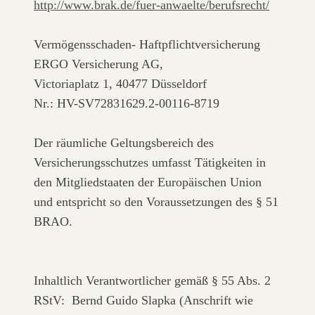
http://www.brak.de/fuer-anwaelte/berufsrecht/
Vermögensschaden- Haftpflichtversicherung
ERGO Versicherung AG,
Victoriaplatz 1, 40477 Düsseldorf
Nr.: HV-SV72831629.2-00116-8719
Der räumliche Geltungsbereich des
Versicherungsschutzes umfasst Tätigkeiten in
den Mitgliedstaaten der Europäischen Union
und entspricht so den Voraussetzungen des § 51
BRAO.
Inhaltlich Verantwortlicher gemäß § 55 Abs. 2
RStV:
Bernd Guido
Slapka
(Anschrift wie