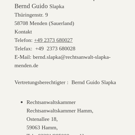
Bernd Guido
Slapka
Thüringenstr.
9
58708
Menden (Sauerland)
Kontakt
Telefon:
+49 2373 680027
Telefax: +49 2373 680028
E-Mail: bernd.slapka@rechtsanwalt-slapka-
menden.de
Vertretungsberechtigter :
Bernd Guido
Slapka
Rechtsanwaltskammer
Rechtsanwaltskammer Hamm,
Ostenallee 18,
59063 Hamm,